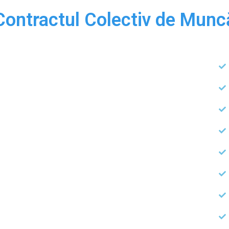
Contractul Colectiv de Munc