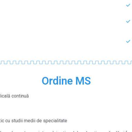
Ordine MS
dicală continuă
ic cu studii medii de specialitate