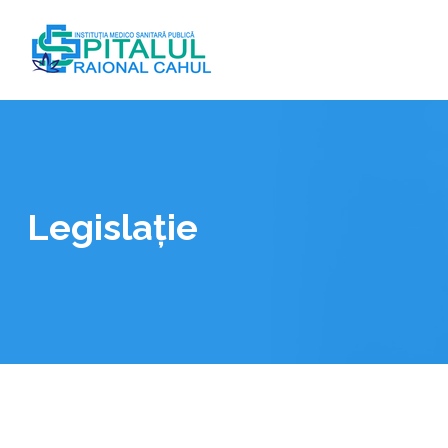
Legislație