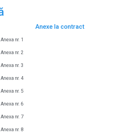
ă
Anexe la contract
Anexa nr. 1
Anexa nr. 2
Anexa nr. 3
Anexa nr. 4
Anexa nr. 5
Anexa nr. 6
Anexa nr. 7
Anexa nr. 8