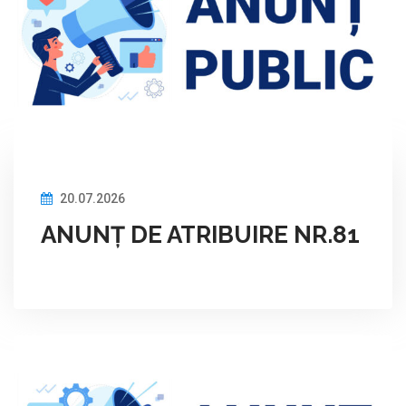
20.07.2026
ANUNȚ DE ATRIBUIRE NR.81