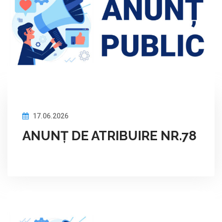
17.06.2026
ANUNȚ DE ATRIBUIRE NR.78