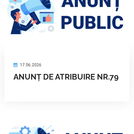
17.06.2026
ANUNȚ DE ATRIBUIRE NR.79