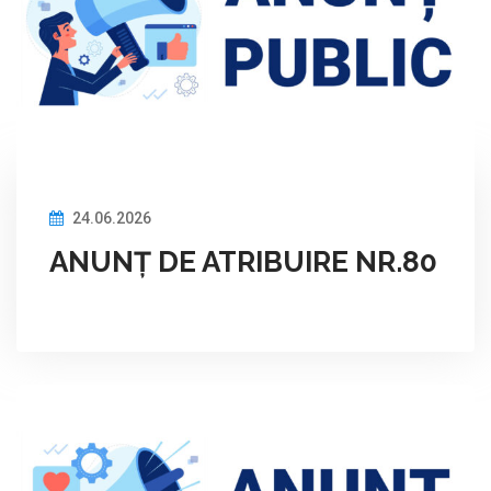
24.06.2026
ANUNȚ DE ATRIBUIRE NR.80