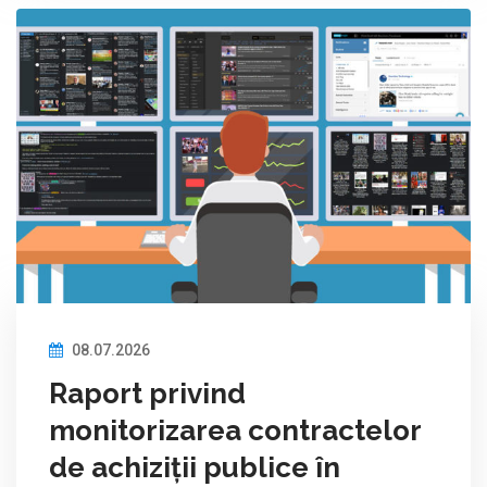
08.07.2026
Raport privind
monitorizarea contractelor
de achiziții publice în