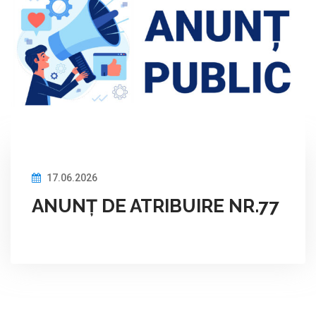
17.06.2026
ANUNȚ DE ATRIBUIRE NR.77