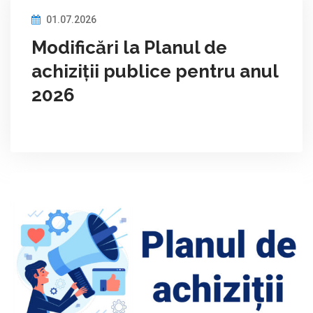
01.07.2026
Modificări la Planul de
achiziții publice pentru anul
2026