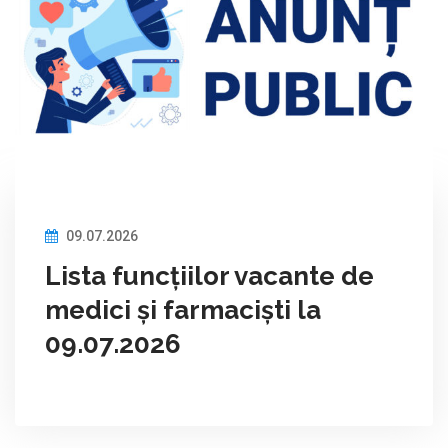
09.07.2026
Lista funcțiilor vacante de
medici și farmaciști la
09.07.2026