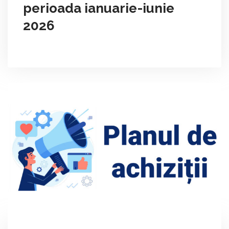
perioada ianuarie-iunie
2026