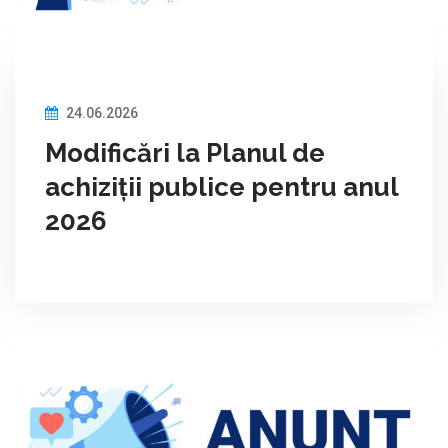
24.06.2026
Modificări la Planul de
achiziții publice pentru anul
2026