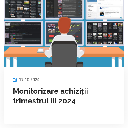
17.10.2024
Monitorizare achiziții
trimestrul III 2024