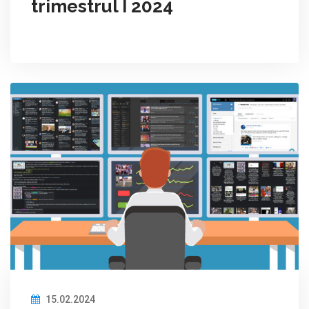
trimestrul I 2024
15.02.2024