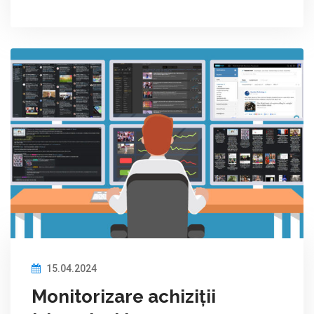
15.04.2024
Monitorizare achiziții