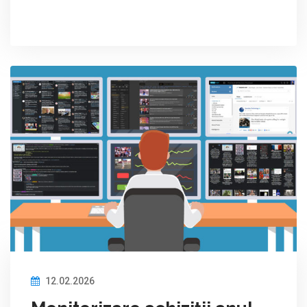
12.02.2026