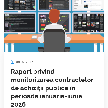
08.07.2026
Raport privind
monitorizarea contractelor
de achiziții publice în
perioada ianuarie-iunie
2026