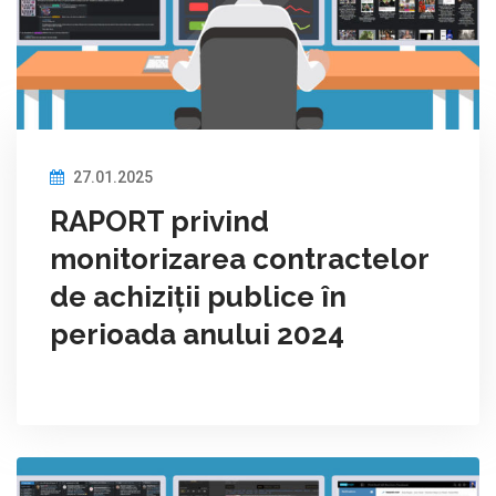
27.01.2025
RAPORT privind
monitorizarea contractelor
de achiziții publice în
perioada anului 2024