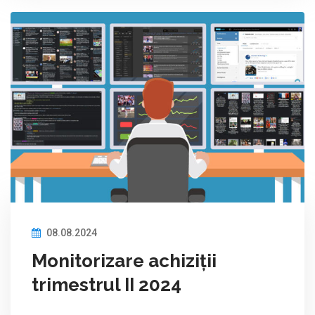
08.08.2024
Monitorizare achiziții
trimestrul II 2024