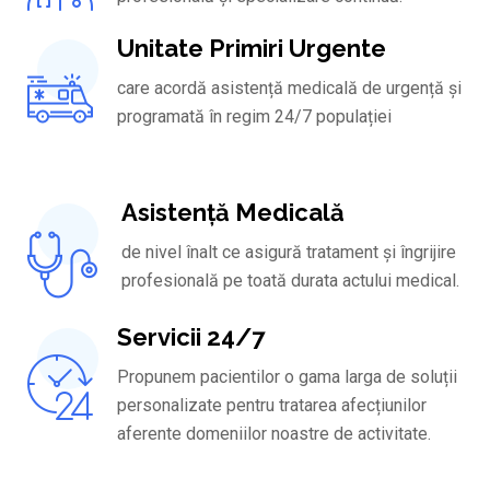
Unitate Primiri Urgente
care acordă asistență medicală de urgență și
programată în regim 24/7 populației
Asistență Medicală
de nivel înalt ce asigură tratament și îngrijire
profesională pe toată durata actului medical.
Servicii 24/7
Propunem pacientilor o gama larga de soluții
personalizate pentru tratarea afecțiunilor
aferente domeniilor noastre de activitate.