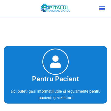
Pentru Pacient
aici puteți găsi informații utile și regulamente pentru
pacienți și vizitatori