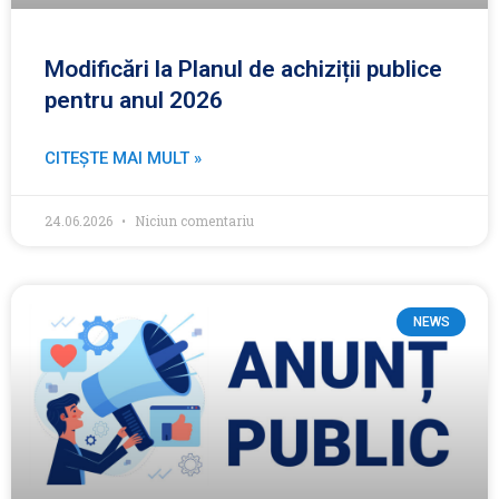
Modificări la Planul de achiziții publice
pentru anul 2026
CITEȘTE MAI MULT »
24.06.2026
Niciun comentariu
NEWS