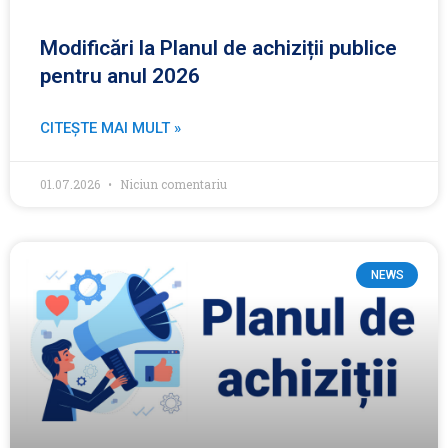
Modificări la Planul de achiziții publice
pentru anul 2026
CITEȘTE MAI MULT »
01.07.2026
Niciun comentariu
NEWS