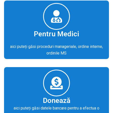
Pentru Medici
aici puteți găsi proceduri manageriale, ordine interne,
ordinile MS
Donează
aici puteți găsi datele bancare pentru a efectua o