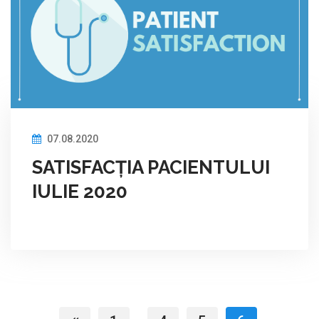
07.08.2020
SATISFACȚIA PACIENTULUI
IULIE 2020