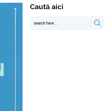
Caută aici