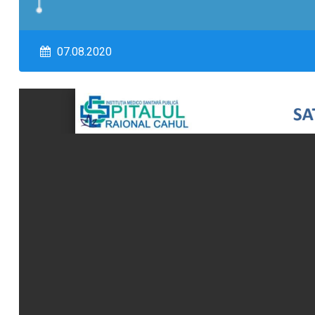
07.08.2020