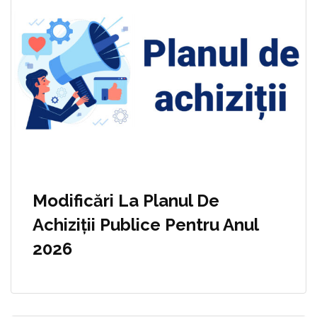
Modificări La Planul De
Achiziții Publice Pentru Anul
2026