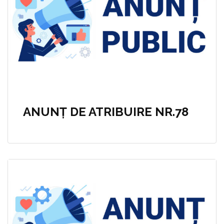
ANUNȚ DE ATRIBUIRE NR.78