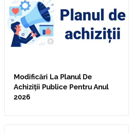
Modificări La Planul De
Achiziții Publice Pentru Anul
2026