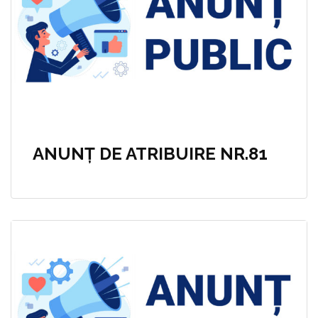
ANUNȚ DE ATRIBUIRE NR.81