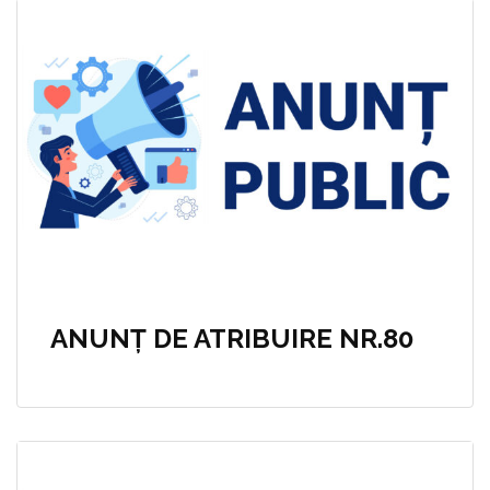
ANUNȚ DE ATRIBUIRE NR.80