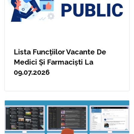
Lista Funcțiilor Vacante De
Medici Și Farmaciști La
09.07.2026