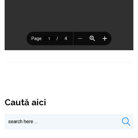
Caută aici