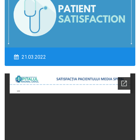
21.03.2022