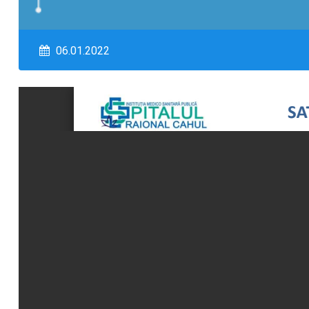
06.01.2022