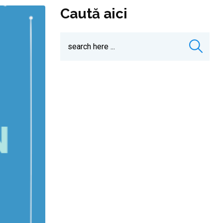
Caută aici