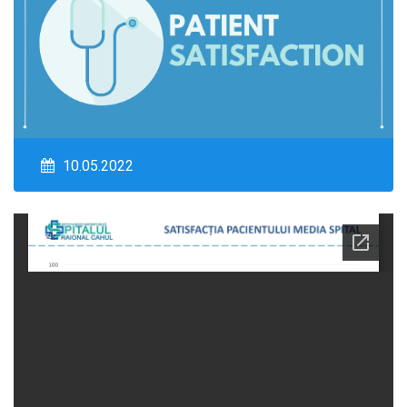
10.05.2022