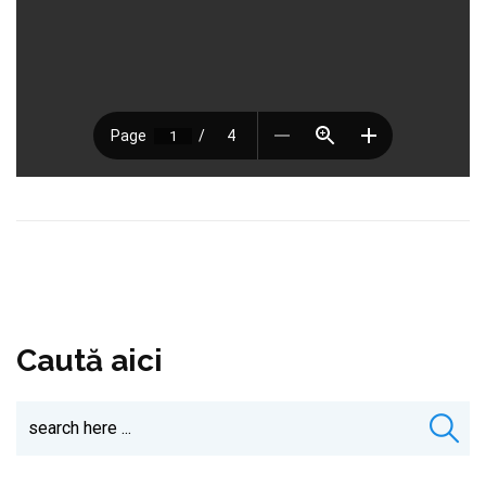
Caută aici