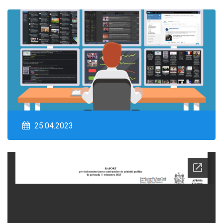
25.04.2023