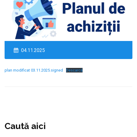
04.11.2025
plan modificat 03.11.2025.signed
Descarcă
Caută aici