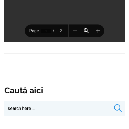
Caută aici