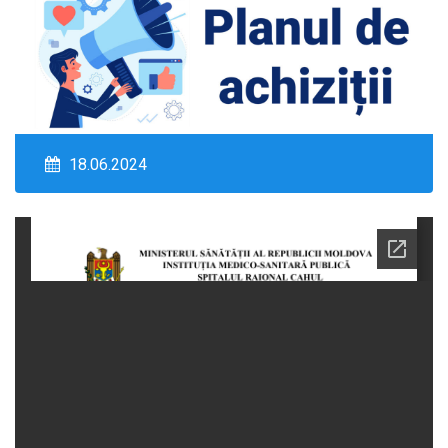
18.06.2024