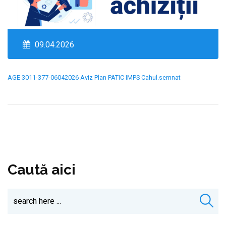
09.04.2026
AGE 3011-377-06042026 Aviz Plan PATIC IMPS Cahul.semnat
Caută aici