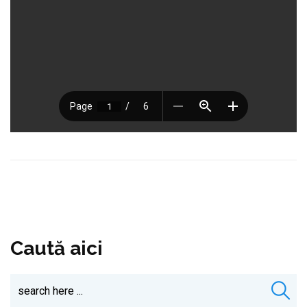
Caută aici