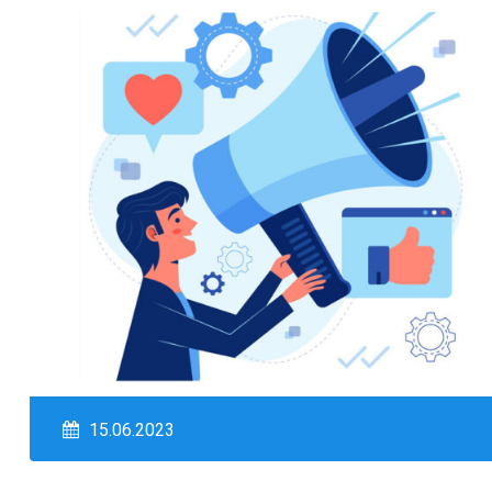
15.06.2023