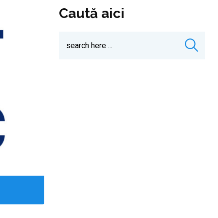
Caută aici