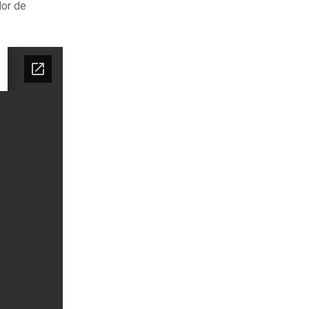
lor de