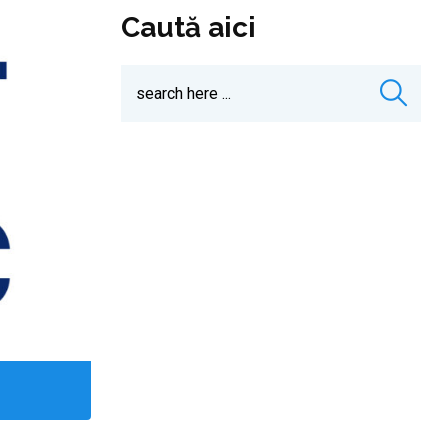
Caută aici