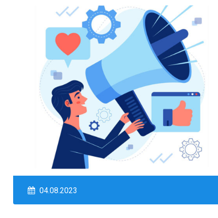
04.08.2023