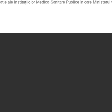
rație ale Instituțiiolor Medico-Sanitare Publice în care Ministerul