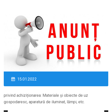
15.01.2022
privind achiziționarea: Materiale și obiecte de uz
gospodaresc, aparatură de iluminat, lămpi, etc.