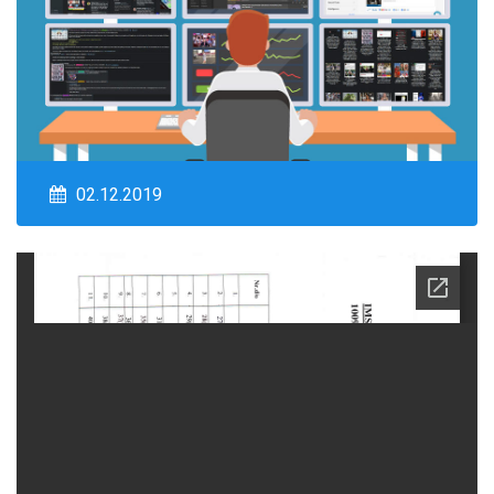
02.12.2019