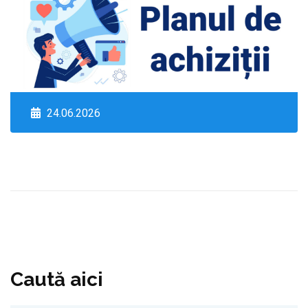
24.06.2026
Caută aici