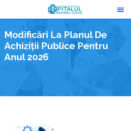
Modificări La Planul De
Achiziții Publice Pentru
Anul 2026