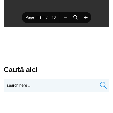
Caută aici