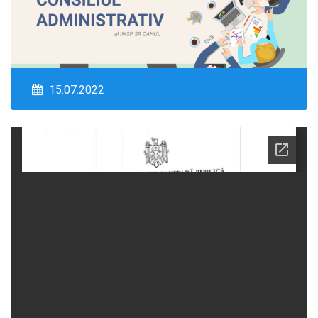
15.07.2022