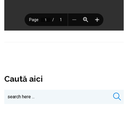
Caută aici