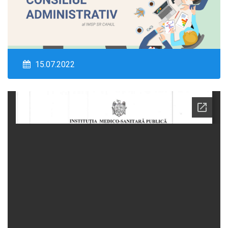
15.07.2022