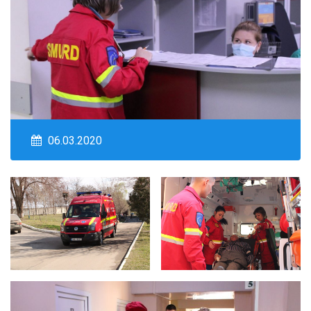
06.03.2020