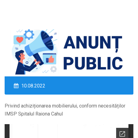
10.08.2022
Privind achiziționarea mobilierului, conform necesităților
IMSP Spitalul Raiona Cahul