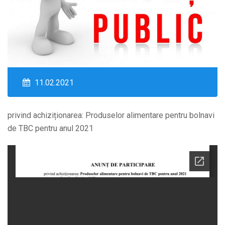
11.02.2021
privind achiziționarea: Produselor alimentare pentru bolnavi
de TBC pentru anul 2021