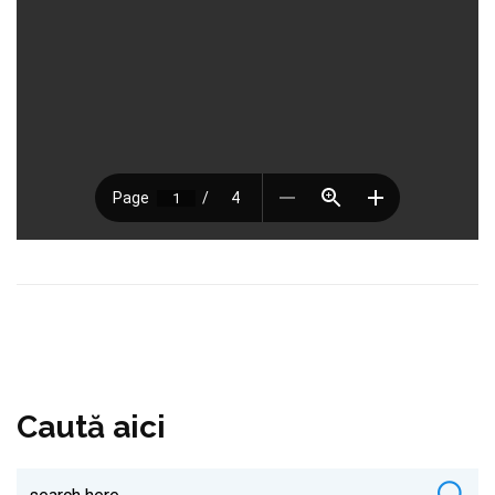
Caută aici