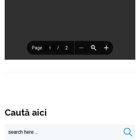
Caută aici