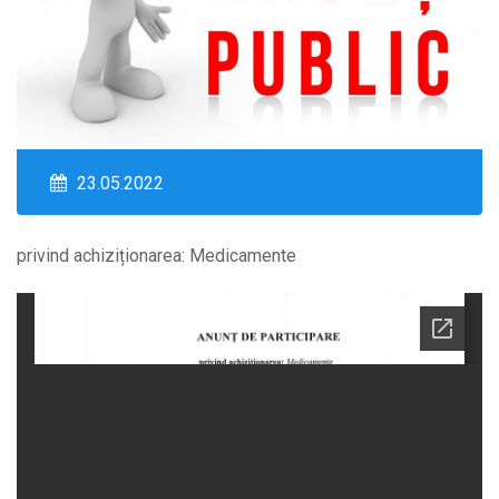
23.05.2022
privind achiziționarea: Medicamente