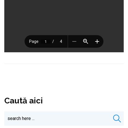
Caută aici