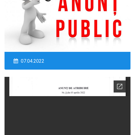
07.04.2022