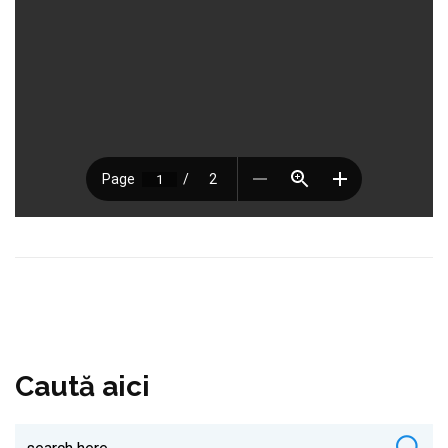
Caută aici