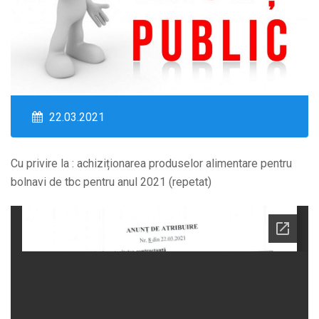
22.03.2021
Cu privire la : achiziționarea produselor alimentare pentru
bolnavi de tbc pentru anul 2021 (repetat)