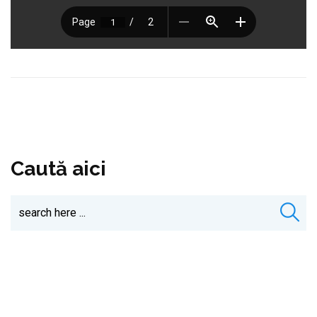
Caută aici