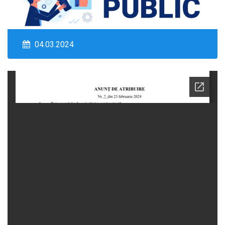
04.03.2024