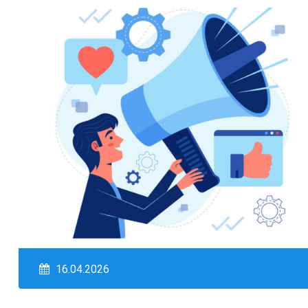
16.04.2026