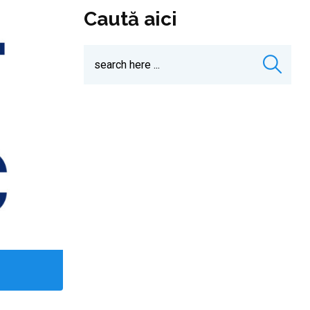
Caută aici