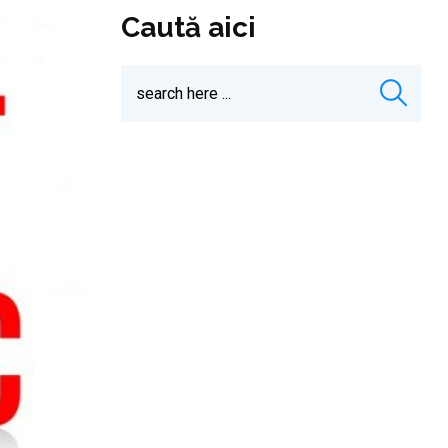
Caută aici