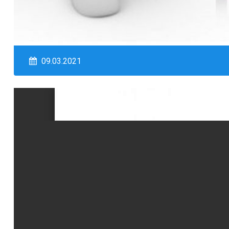
09.03.2021