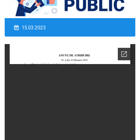
15.03.2023