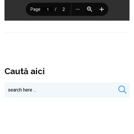
Caută aici