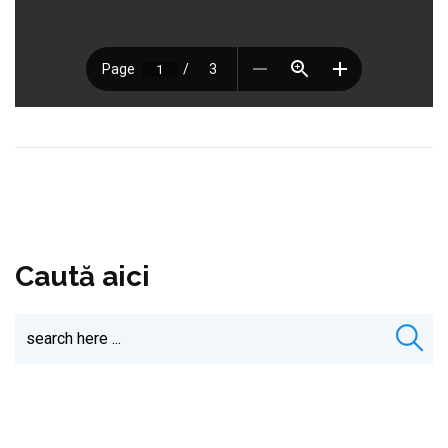
Caută aici