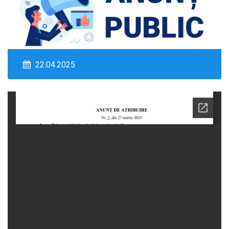
22.04.2025