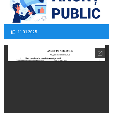
11.01.2025