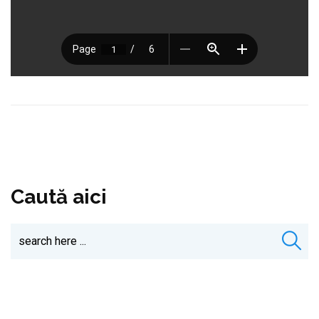
Caută aici