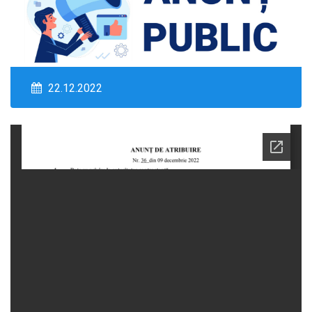
22.12.2022