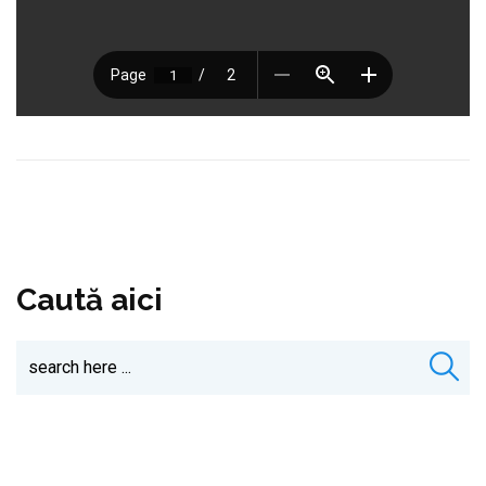
Caută aici