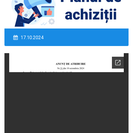
17.10.2024