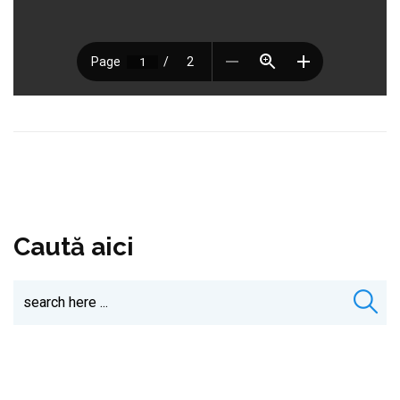
Caută aici