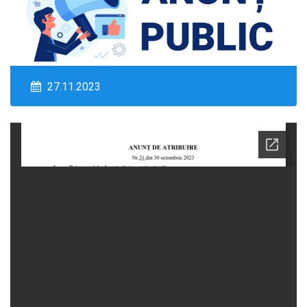
27.11.2023