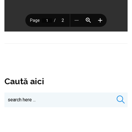
Caută aici