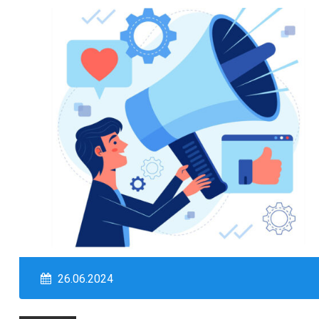
26.06.2024