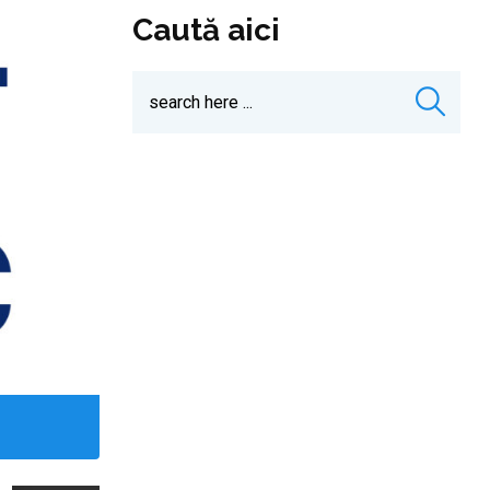
Caută aici