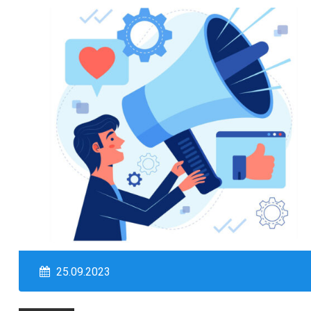
25.09.2023