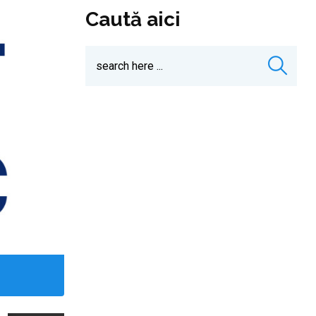
Caută aici