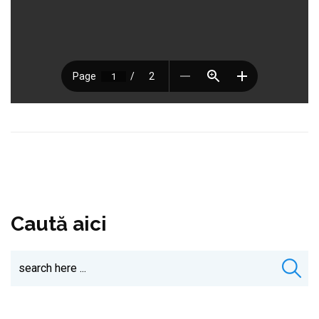
Caută aici