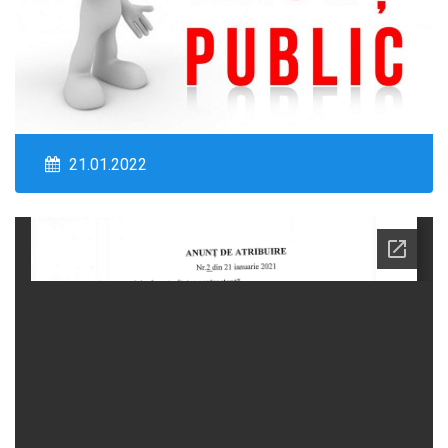
21.01.2022