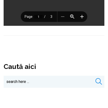
Caută aici