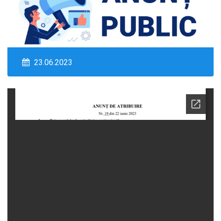
23.06.2023