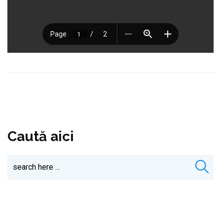
Caută aici