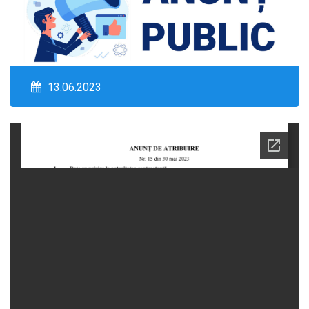
13.06.2023