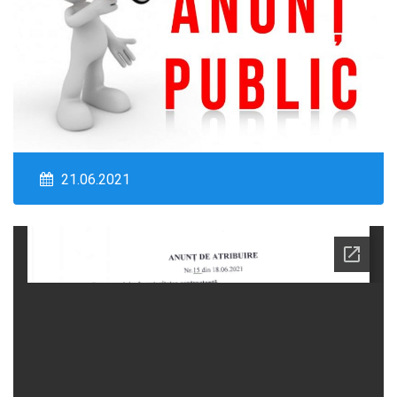
21.06.2021