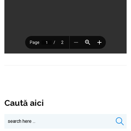
Caută aici