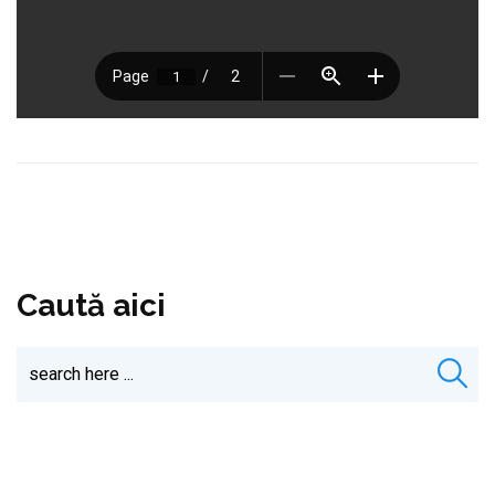
Caută aici