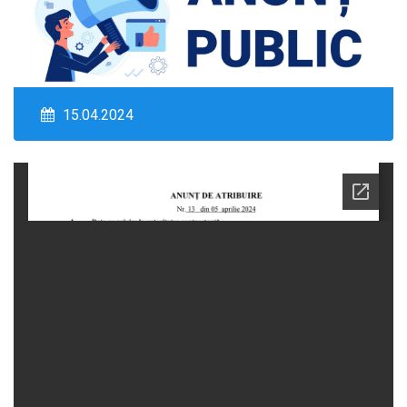
15.04.2024