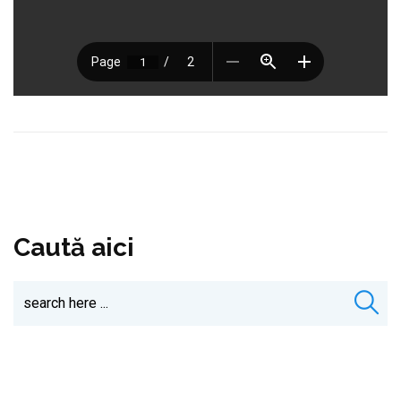
Caută aici