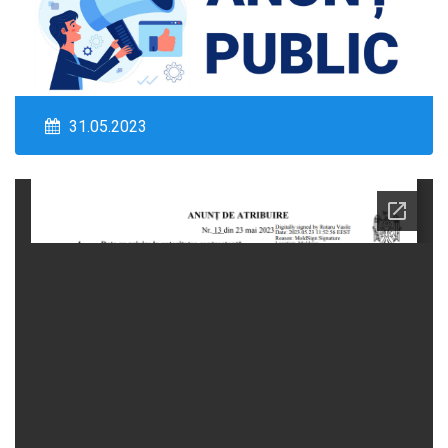
31.05.2023