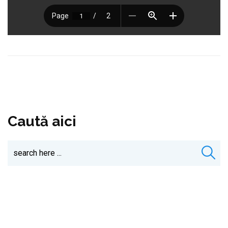
Caută aici