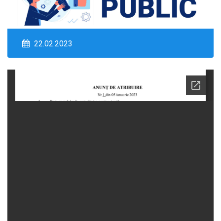
22.02.2023