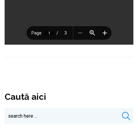
Caută aici