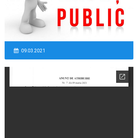
09.03.2021