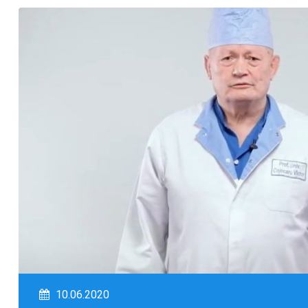
10.06.2020