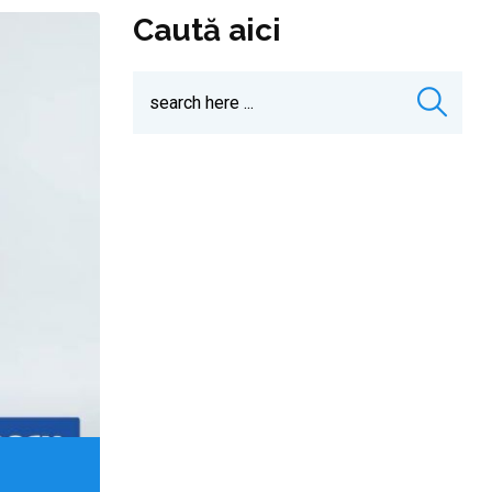
Caută aici